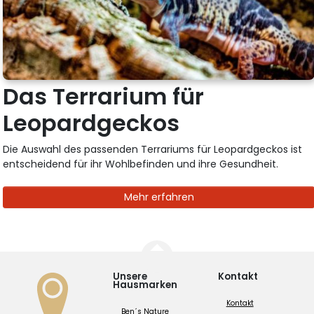
Das Terrarium für
Leopardgeckos
Die Auswahl des passenden Terrariums für Leopardgeckos ist
entscheidend für ihr Wohlbefinden und ihre Gesundheit.
Mehr erfahren
Unsere
Kontakt
Hausmarken
Kontakt
Ben´s Nature