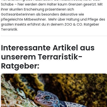
Schabe – hier werden dem Halter kaum Grenzen gesetzt. Mit
ihrer skurrilen Erscheinung präsentieren sich
Gottesanbeterinnen als besonders dekorative wie
pflegeleichte Mitbewohner. Mehr über Haltung und Pflege des
grazilen Insekts erfährst du in deinem ZOO & CO. Ratgeber
Terraristik.
Interessante Artikel aus
unserem Terraristik-
Ratgeber: