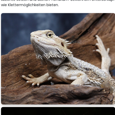
wie Klettermöglichkeiten bieten.