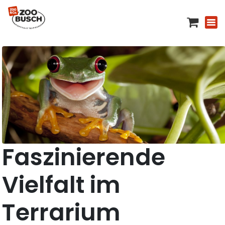
Faszinierende
Vielfalt im
Terrarium