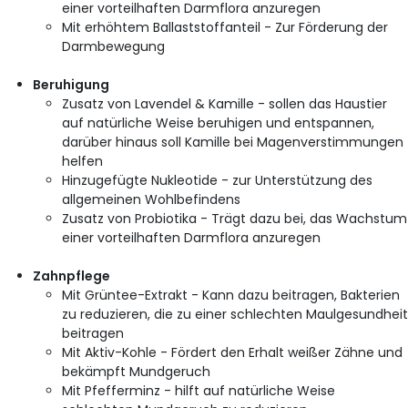
einer vorteilhaften Darmflora anzuregen
Mit erhöhtem Ballaststoffanteil - Zur Förderung der
Darmbewegung
Beruhigung
Zusatz von Lavendel & Kamille - sollen das Haustier
auf natürliche Weise beruhigen und entspannen,
darüber hinaus soll Kamille bei Magenverstimmungen
helfen
Hinzugefügte Nukleotide - zur Unterstützung des
allgemeinen Wohlbefindens
Zusatz von Probiotika - Trägt dazu bei, das Wachstum
einer vorteilhaften Darmflora anzuregen
Zahnpflege
Mit Grüntee-Extrakt - Kann dazu beitragen, Bakterien
zu reduzieren, die zu einer schlechten Maulgesundhei
beitragen
Mit Aktiv-Kohle - Fördert den Erhalt weißer Zähne und
bekämpft Mundgeruch
Mit Pfefferminz - hilft auf natürliche Weise