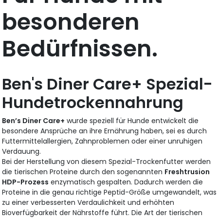
besonderen
Bedürfnissen.
Ben's Diner Care+ Spezial-
Hundetrockennahrung
Ben’s Diner Care+
wurde speziell für Hunde entwickelt die
besondere Ansprüche an ihre Ernährung haben, sei es durch
Futtermittelallergien, Zahnproblemen oder einer unruhigen
Verdauung.
Bei der Herstellung von diesem Spezial-Trockenfutter werden
die tierischen Proteine durch den sogenannten
Freshtrusion
HDP-Prozess
enzymatisch gespalten. Dadurch werden die
Proteine in die genau richtige Peptid-Größe umgewandelt, was
zu einer verbesserten Verdaulichkeit und erhöhten
Bioverfügbarkeit der Nährstoffe führt. Die Art der tierischen