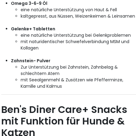
Omega 3-6-9 Öl
eine natürliche Unterstützung von Haut & Fell
kaltgepresst, aus Nüssen, Weizenkeimen & Leinsamen
Gelenke+ Tabletten
eine natürliche Unterstützung bei Gelenkproblemen
mit naturidentischer Schwefelverbindung MSM und
Kollagen
Zahnstein- Pulver
Zur Unterstützung bei Zahnstein, Zahnbelag &
schlechtem Atem
mit Seealgenmehl & Zusätzen wie Pfefferminze,
Kamille und Kalmus
Ben's Diner Care+ Snacks
mit Funktion für Hunde &
Katzen