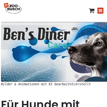
Bilder & Animationen mit KI bearbeitet/erstellt
Für Hunde mit