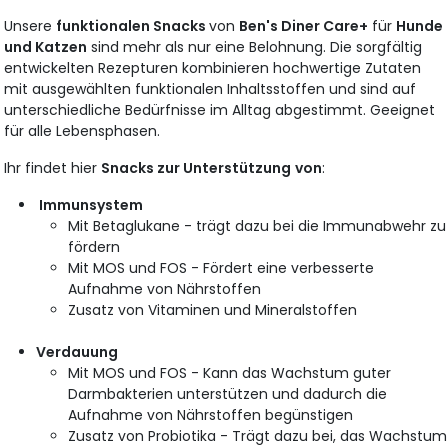
Unsere
funktionalen Snacks
von
Ben's Diner Care+
für
Hunde
und Katzen
sind mehr als nur eine Belohnung. Die sorgfältig
entwickelten Rezepturen kombinieren hochwertige Zutaten
mit ausgewählten funktionalen Inhaltsstoffen und sind auf
unterschiedliche Bedürfnisse im Alltag abgestimmt. Geeignet
für alle Lebensphasen.
Ihr findet hier
Snacks zur Unterstützung
von
:
Immunsystem
Mit Betaglukane - trägt dazu bei die Immunabwehr zu
fördern
Mit MOS und FOS - Fördert eine verbesserte
Aufnahme von Nährstoffen
Zusatz von Vitaminen und Mineralstoffen
Verdauung
Mit MOS und FOS - Kann das Wachstum guter
Darmbakterien unterstützen und dadurch die
Aufnahme von Nährstoffen begünstigen
Zusatz von Probiotika - Trägt dazu bei, das Wachstum