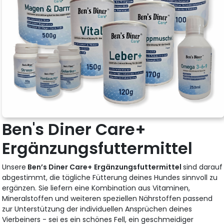
Ben's Diner Care+
Ergänzungsfuttermittel
Unsere
Ben’s Diner Care+
Ergänzungsfuttermittel
sind darauf
abgestimmt, die tägliche Fütterung deines Hundes sinnvoll zu
ergänzen. Sie liefern eine Kombination aus Vitaminen,
Mineralstoffen und weiteren speziellen Nährstoffen passend
zur Unterstützung der individuellen Ansprüchen deines
Vierbeiners - sei es ein schönes Fell, ein geschmeidiger