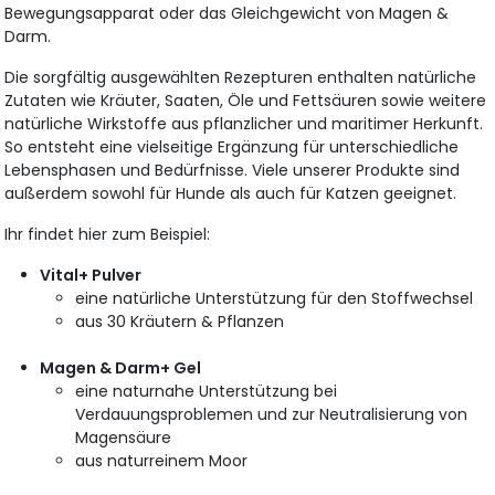
Bewegungsapparat oder das Gleichgewicht von Magen &
Darm.
Die sorgfältig ausgewählten Rezepturen enthalten natürliche
Zutaten wie Kräuter, Saaten, Öle und Fettsäuren sowie weitere
natürliche Wirkstoffe aus pflanzlicher und maritimer Herkunft.
So entsteht eine vielseitige Ergänzung für unterschiedliche
Lebensphasen und Bedürfnisse. Viele unserer Produkte sind
außerdem sowohl für Hunde als auch für Katzen geeignet.
Ihr findet hier zum Beispiel:
Vital+ Pulver
eine natürliche Unterstützung für den Stoffwechsel
aus 30 Kräutern & Pflanzen
Magen & Darm+ Gel
eine naturnahe Unterstützung bei
Verdauungsproblemen und zur Neutralisierung von
Magensäure
aus naturreinem Moor