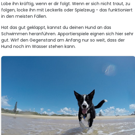
Lobe ihn kräftig, wenn er dir folgt. Wenn er sich nicht traut, zu
folgen, locke ihn mit Leckerlis oder Spielzeug - das funktioniert
in den meisten Fällen.
Hat das gut geklappt, kannst du deinen Hund an das
Schwimmen heranführen. Apportierspiele eignen sich hier sehr
gut. Wirf den Gegenstand am Anfang nur so weit, dass der
Hund noch im Wasser stehen kann.