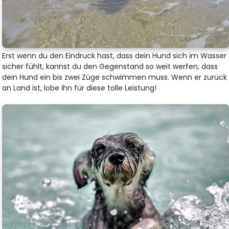
Erst wenn du den Eindruck hast, dass dein Hund sich im Wasser
sicher fühlt, kannst du den Gegenstand so weit werfen, dass
dein Hund ein bis zwei Züge schwimmen muss. Wenn er zurück
an Land ist, lobe ihn für diese tolle Leistung!