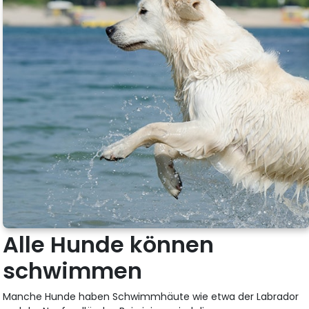
Alle Hunde können
schwimmen
Manche Hunde haben Schwimmhäute wie etwa der Labrador