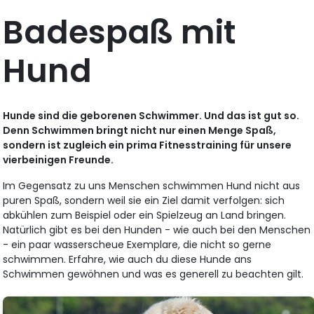
Badespaß mit
Hund
Hunde sind die geborenen Schwimmer. Und das ist gut so.
Denn Schwimmen bringt nicht nur einen Menge Spaß,
sondern ist zugleich ein prima Fitnesstraining für unsere
vierbeinigen Freunde.
Im Gegensatz zu uns Menschen schwimmen Hund nicht aus
puren Spaß, sondern weil sie ein Ziel damit verfolgen: sich
abkühlen zum Beispiel oder ein Spielzeug an Land bringen.
Natürlich gibt es bei den Hunden - wie auch bei den Menschen
- ein paar wasserscheue Exemplare, die nicht so gerne
schwimmen. Erfahre, wie auch du diese Hunde ans
Schwimmen gewöhnen und was es generell zu beachten gilt.