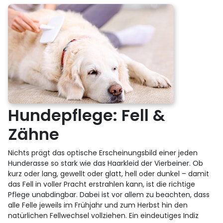
Hundepflege: Fell &
Zähne
Nichts prägt das optische Erscheinungsbild einer jeden
Hunderasse so stark wie das Haarkleid der Vierbeiner. Ob
kurz oder lang, gewellt oder glatt, hell oder dunkel – damit
das Fell in voller Pracht erstrahlen kann, ist die richtige
Pflege unabdingbar. Dabei ist vor allem zu beachten, dass
alle Felle jeweils im Frühjahr und zum Herbst hin den
natürlichen Fellwechsel vollziehen. Ein eindeutiges Indiz