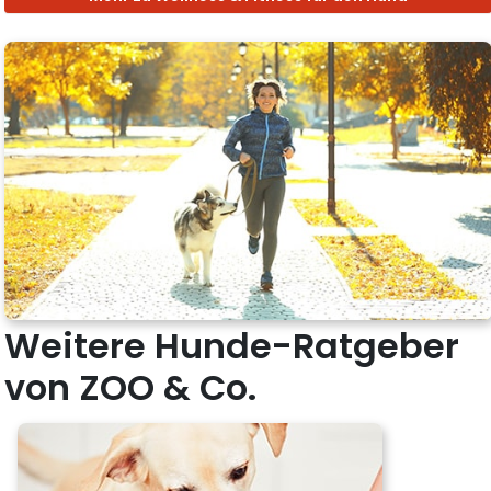
Weitere Hunde-Ratgeber
von ZOO & Co.