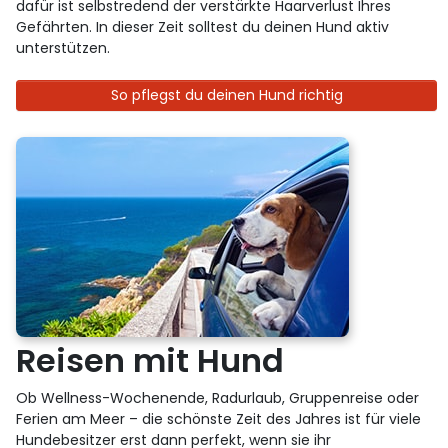
dafür ist selbstredend der verstärkte Haarverlust Ihres
Gefährten. In dieser Zeit solltest du deinen Hund aktiv
unterstützen.
So pflegst du deinen Hund richtig
Reisen mit Hund
Ob Wellness-Wochenende, Radurlaub, Gruppenreise oder
Ferien am Meer – die schönste Zeit des Jahres ist für viele
Hundebesitzer erst dann perfekt, wenn sie ihr