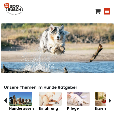
Unsere Themen im Hunde Ratgeber
Hunderassen
Ernährung
Pflege
Erziehung