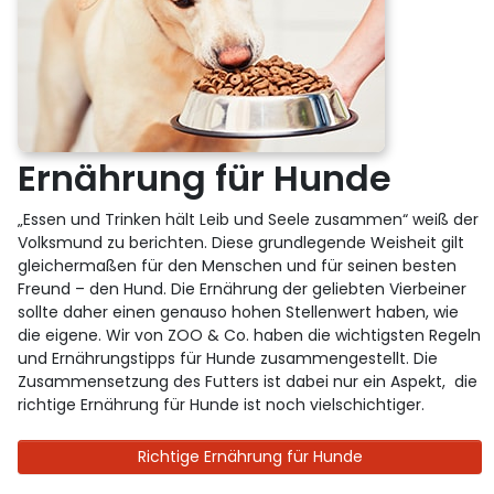
Ernährung für Hunde
„Essen und Trinken hält Leib und Seele zusammen“ weiß der
Volksmund zu berichten. Diese grundlegende Weisheit gilt
gleichermaßen für den Menschen und für seinen besten
Freund – den Hund. Die Ernährung der geliebten Vierbeiner
sollte daher einen genauso hohen Stellenwert haben, wie
die eigene. Wir von ZOO & Co. haben die wichtigsten Regeln
und Ernährungstipps für Hunde zusammengestellt. Die
Zusammensetzung des Futters ist dabei nur ein Aspekt, die
richtige Ernährung für Hunde ist noch vielschichtiger.
Richtige Ernährung für Hunde